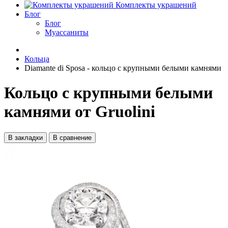
Комплекты украшений
Блог
Блог
Муассаниты
Кольца
Diamante di Sposa - кольцо с крупными белыми камнями
Кольцо с крупными белыми
камнями от Gruolini
В закладки
В сравнение