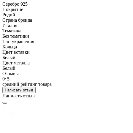
Серебро 925
Покрытие
Родий
Страна бренда
Италия
Тематика
Без тематики
Тип украшения
Кольца
Цвет вставки
Белый
Цвет металла
Белый
Отзывы
0
/ 5
средний рейтинг товара
Написать отзыв
Написать отзыв