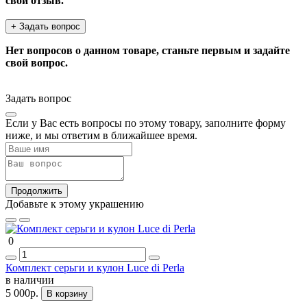
свой отзыв.
+ Задать вопрос
Нет вопросов о данном товаре, станьте первым и задайте
свой вопрос.
Задать вопрос
Если у Вас есть вопросы по этому товару, заполните форму
ниже, и мы ответим в ближайшее время.
Продолжить
Добавьте к этому украшению
0
Комплект серьги и кулон Luce di Perla
в наличии
5 000р.
В корзину