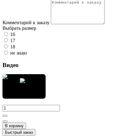
Комментарий к заказу
Выбрать размер
16
17
18
не знаю
Видео
В корзину
Быстрый заказ