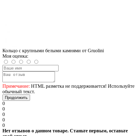
Кольцо с крупными белыми камнями от Gruolini
Моя оценка:
Примечание:
HTML разметка не поддерживается! Используйте
обычный текст.
Продолжить
0
0
0
0
0
Нет отзывов о данном товаре. Станьте первым, оставьте