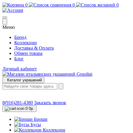
0
0
0
Меню
Бренд
Коллекции
Доставка & Оплата
Обмен товара
Блог
Личный кабинет
Каталог украшений
8(916)281-4380
Заказать звонок
0
0р.
Броши
Бусы
Коллекции