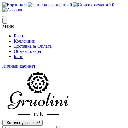
0
0
0
Меню
Бренд
Коллекции
Доставка & Оплата
Обмен товара
Блог
Личный кабинет
Каталог украшений