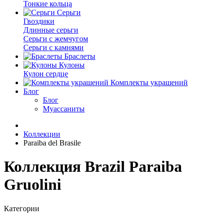
Тонкие кольца
Серьги
Гвоздики
Длинные серьги
Серьги с жемчугом
Серьги с камнями
Браслеты
Кулоны
Кулон сердце
Комплекты украшений
Блог
Блог
Муассаниты
Коллекции
Paraiba del Brasile
Коллекция Brazil Paraiba
Gruolini
Категории