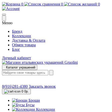
0
0
0
Меню
Бренд
Коллекции
Доставка & Оплата
Обмен товара
Блог
Личный кабинет
Каталог украшений
8(916)281-4380
Заказать звонок
0
0р.
Броши
Бусы
Коллекции