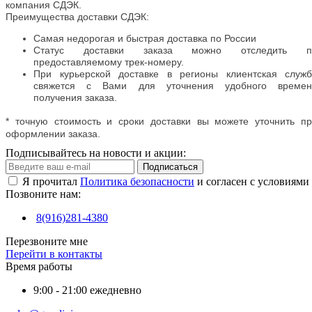
компания СДЭК.
Преимущества доставки СДЭК:
Самая недорогая и быстрая доставка по России
Статус доставки заказа можно отследить п
предоставляемому трек-номеру.
При курьерской доставке в регионы клиентская служб
свяжется с Вами для уточнения удобного времен
получения заказа.
* точную стоимость и сроки доставки вы можете уточнить п
оформлении заказа.
Подписывайтесь на новости и акции:
Подписаться
Я прочитал
Политика безопасности
и согласен с условиями
Позвоните нам:
8(916)281-4380
Перезвоните мне
Перейти в контакты
Время работы
9:00 - 21:00 ежедневно