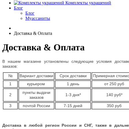
Комплекты украшений
Блог
Блог
Муассаниты
Доставка & Оплата
Доставка & Оплата
В нашем магазине установлены следующие условия доставк
заказов:
№
Вариант доставки
Срок доставки
Примерная стоимо
1
курьером
1 день
от 250 руб
пункты выдачи
2
1-3 дня*
140 руб*
заказов
3
почтой России
7-15 дней
350 руб
Доставка в любой регион России и СНГ, также в дальне