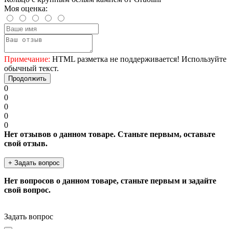
Моя оценка:
Примечание:
HTML разметка не поддерживается! Используйте
обычный текст.
Продолжить
0
0
0
0
0
Нет отзывов о данном товаре. Станьте первым, оставьте
свой отзыв.
+ Задать вопрос
Нет вопросов о данном товаре, станьте первым и задайте
свой вопрос.
Задать вопрос