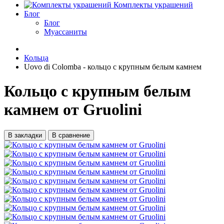
Комплекты украшений
Блог
Блог
Муассаниты
Кольца
Uovo di Colomba - кольцо с крупным белым камнем
Кольцо с крупным белым
камнем от Gruolini
В закладки
В сравнение