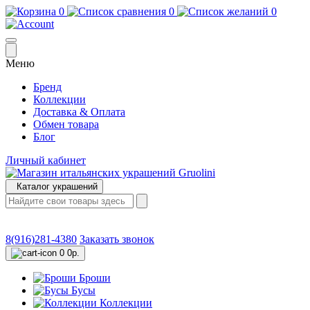
0
0
0
Меню
Бренд
Коллекции
Доставка & Оплата
Обмен товара
Блог
Личный кабинет
Каталог украшений
8(916)281-4380
Заказать звонок
0
0р.
Броши
Бусы
Коллекции