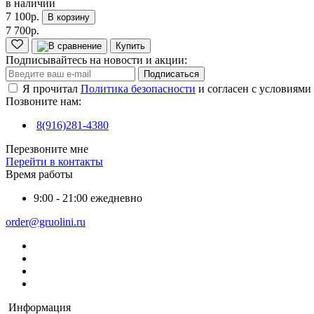
в наличии
7 100р.
В корзину
7 700р.
Купить
Подписывайтесь на новости и акции:
Подписаться
Я прочитал
Политика безопасности
и согласен с условиями
Позвоните нам:
8(916)281-4380
Перезвоните мне
Перейти в контакты
Время работы
9:00 - 21:00 ежедневно
order@gruolini.ru
Информация