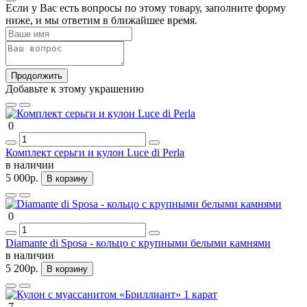
Если у Вас есть вопросы по этому товару, заполните форму
ниже, и мы ответим в ближайшее время.
Продолжить
Добавьте к этому украшению
0
Комплект серьги и кулон Luce di Perla
в наличии
5 000р.
В корзину
0
Diamante di Sposa - кольцо с крупными белыми камнями
в наличии
5 200р.
В корзину
7