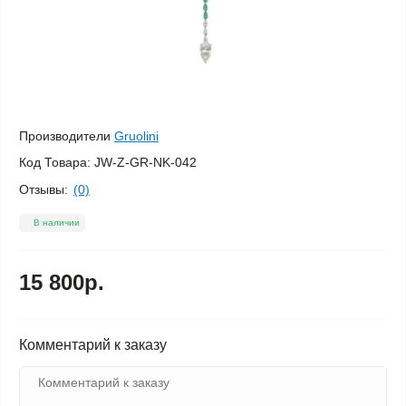
Производители
Gruolini
Код Товара:
JW-Z-GR-NK-042
Отзывы:
(0)
В наличии
15 800р.
Комментарий к заказу