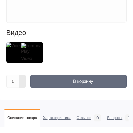
Видео
В корзину
0
0
Описание товара
Характеристики
Отзывов
Вопросы