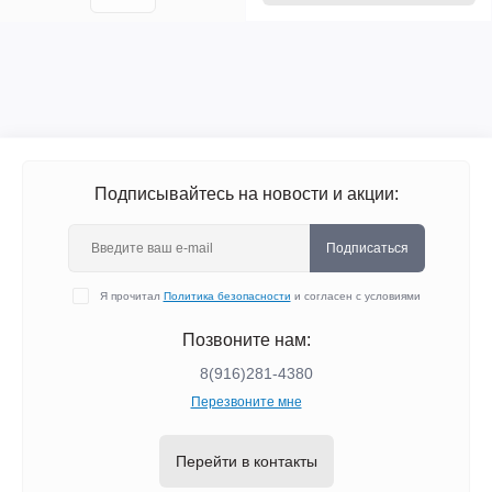
Подписывайтесь на новости и акции:
Подписаться
Я прочитал
Политика безопасности
и согласен с условиями
Позвоните нам:
8(916)281-4380
Перезвоните мне
Перейти в контакты