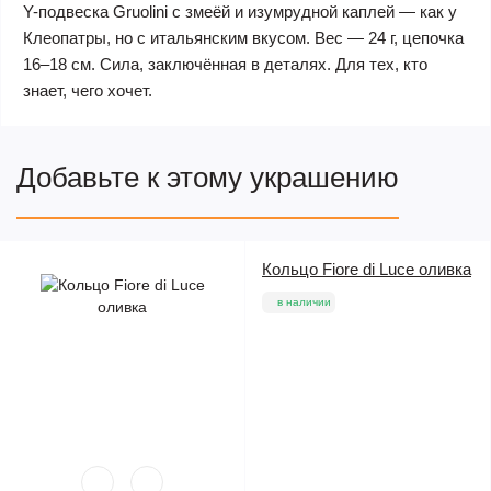
Y-подвеска Gruolini с змеёй и изумрудной каплей — как у
Клеопатры, но с итальянским вкусом. Вес — 24 г, цепочка
16–18 см. Сила, заключённая в деталях. Для тех, кто
знает, чего хочет.
Добавьте к этому украшению
Кольцо Fiore di Luce оливка
в наличии