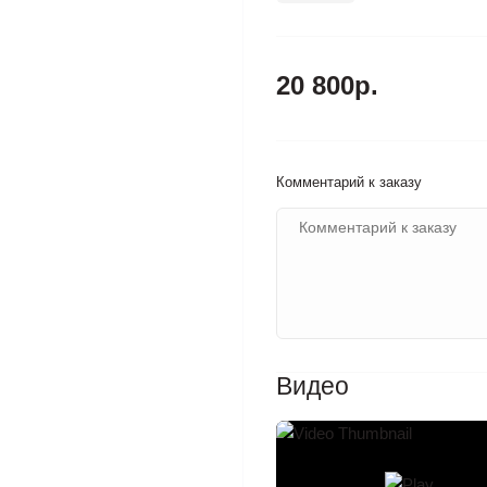
20 800р.
Комментарий к заказу
Видео