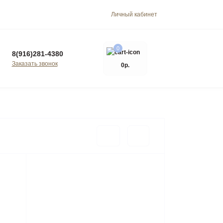
Личный кабинет
0
8(916)281-4380
Заказать звонок
0р.