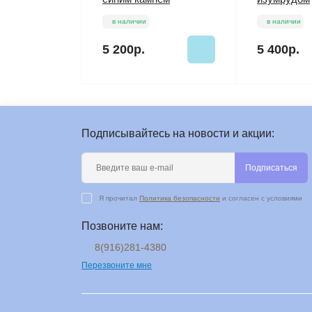
в наличии
в наличии
5 200р.
5 400р.
Подписывайтесь на новости и акции:
Подписаться
Я прочитал
Политика безопасности
и согласен с условиями
Позвоните нам:
8(916)281-4380
Перезвоните мне