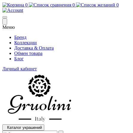
0
0
0
Меню
Бренд
Коллекции
Доставка & Оплата
Обмен товара
Блог
Личный кабинет
Каталог украшений