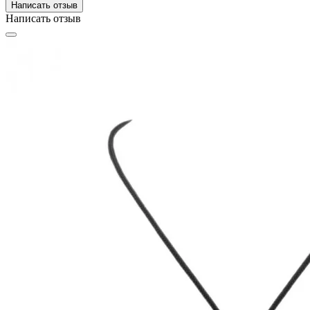
Написать отзыв
Написать отзыв