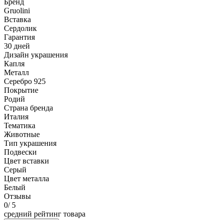
Бренд
Gruolini
Вставка
Сердолик
Гарантия
30 дней
Дизайн украшения
Капля
Металл
Серебро 925
Покрытие
Родий
Страна бренда
Италия
Тематика
Животные
Тип украшения
Подвески
Цвет вставки
Серый
Цвет металла
Белый
Отзывы
0
/ 5
средний рейтинг товара