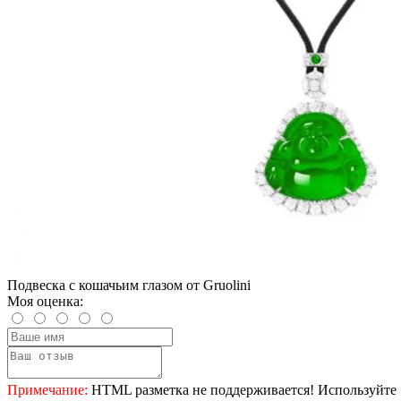
Подвеска с кошачьим глазом от Gruolini
Моя оценка:
Примечание:
HTML разметка не поддерживается! Используйте