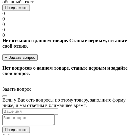
обычный текст.
Продолжить
0
0
0
0
0
Нет отзывов о данном товаре. Станьте первым, оставьте
свой отзыв.
+ Задать вопрос
Нет вопросов о данном товаре, станьте первым и задайте
свой вопрос.
Задать вопрос
Если у Вас есть вопросы по этому товару, заполните форму
ниже, и мы ответим в ближайшее время.
Продолжить