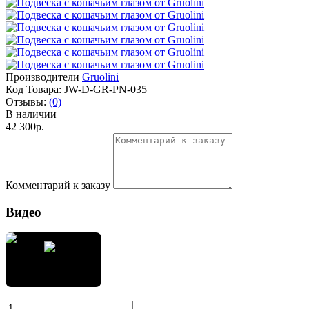
Производители
Gruolini
Код Товара:
JW-D-GR-PN-035
Отзывы:
(0)
В наличии
42 300р.
Комментарий к заказу
Видео