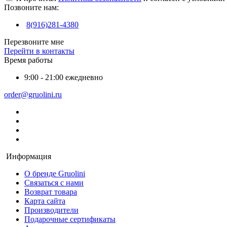
Позвоните нам:
8(916)281-4380
Перезвоните мне
Перейти в контакты
Время работы
9:00 - 21:00 ежедневно
order@gruolini.ru
Информация
О бренде Gruolini
Связаться с нами
Возврат товара
Карта сайта
Производители
Подарочные сертификаты