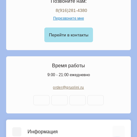
Позвоните нам:
8(916)281-4380
Перезвоните мне
Перейти в контакты
Время работы
9:00 - 21:00 ежедневно
order@gruolini.ru
Информация