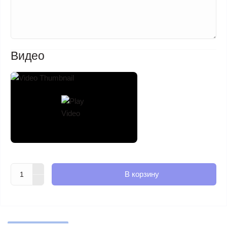
Видео
В корзину