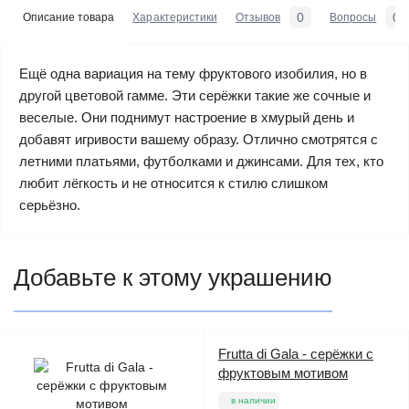
0
0
Описание товара
Характеристики
Отзывов
Вопросы
Ещё одна вариация на тему фруктового изобилия, но в
другой цветовой гамме. Эти серёжки такие же сочные и
веселые. Они поднимут настроение в хмурый день и
добавят игривости вашему образу. Отлично смотрятся с
летними платьями, футболками и джинсами. Для тех, кто
любит лёгкость и не относится к стилю слишком
серьёзно.
Добавьте к этому украшению
Frutta di Gala - серёжки с
фруктовым мотивом
в наличии