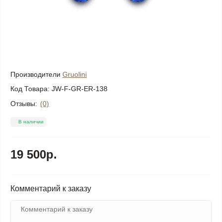
Производители
Gruolini
Код Товара:
JW-F-GR-ER-138
Отзывы:
(0)
В наличии
19 500р.
Комментарий к заказу