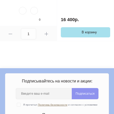
16 400р.
0
В корзину
Подписывайтесь на новости и акции:
Подписаться
Я прочитал
Политика безопасности
и согласен с условиями