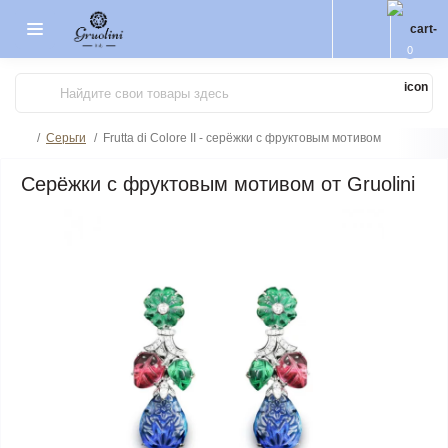
0
Серьги
Frutta di Colore II - серёжки с фруктовым мотивом
Серёжки с фруктовым мотивом от Gruolini